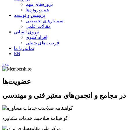
پروژه‌های مهم
همه پروژه‌ها
پژوهش و توسعه
سمینارهای تخصصی
مقالات علمی
نیروی انسانی
افراد کلیدی
فرصت‌های شغلی
تماس با ما
EN
منو
عضویت‌ها
در مجامع و انجمن‌های معتبر فنی و مهندسی
گواهینامه صلاحیت خدمات مشاوره