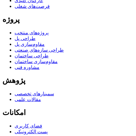
کارکنان کلیدی
فرصت‌های شغلی
پروژه
پروژه‌های منتخب
طراحی پل
مقاوم‌سازی پل
طراحی سازه‌های صنعتی
طراحی ساختمان
مقاوم‌سازی ساختمان
مشاوره فنی
پژوهش
سمینارهای تخصصی
مقالات علمی
امکانات
فضای کاربری
پست الکترونیکی