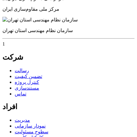
مرکز ملی مقاوم‌سازی ایران
سازمان نظام مهندسی استان تهران
1
شرکت
رسالت
تضمین کیفیت
کنترل پروژه
مستندسازی
تماس
افراد
مدیریت
نمودار سازمانی
سطوح مسئولیت