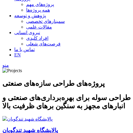
پروژه‌های مهم
همه پروژه‌ها
پژوهش و توسعه
سمینارهای تخصصی
مقالات علمی
نیروی انسانی
افراد کلیدی
فرصت‌های شغلی
تماس با ما
EN
منو
پروژه‌های طراحی سازه‌های صنعتی
طراحی سوله برای بهره‌برداری‌های صنعتی و
انبارهای مجهز به سنگین برهای ظرفیت بالا
پالایشگاه شهید تندگویان