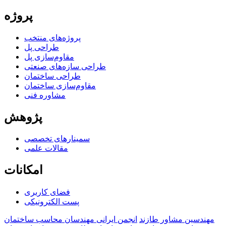
پروژه
پروژه‌های منتخب
طراحی پل
مقاوم‌سازی پل
طراحی سازه‌های صنعتی
طراحی ساختمان
مقاوم‌سازی ساختمان
مشاوره فنی
پژوهش
سمینارهای تخصصی
مقالات علمی
امکانات
فضای کاربری
پست الکترونیکی
مهندسین مشاور طازند
انجمن ایرانی مهندسان محاسب ساختمان