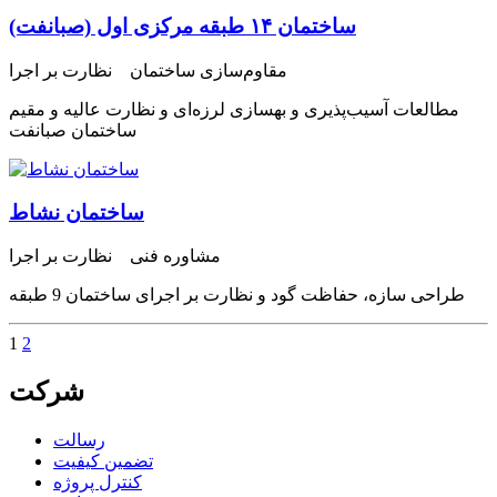
ساختمان ۱۴ طبقه مرکزی اول (صبانفت)
مقاوم‌سازی ساختمان نظارت بر اجرا
مطالعات آسیب‌پذیری و بهسازی لرزه‌ای و نظارت عالیه و مقیم
ساختمان صبانفت
ساختمان نشاط
مشاوره فنی نظارت بر اجرا
طراحی سازه، حفاظت گود و نظارت بر اجرای ساختمان 9 طبقه
1
2
شرکت
رسالت
تضمین کیفیت
کنترل پروژه