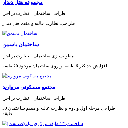
مجموعه هتل دیدار
طراحی ساختمان نظارت بر اجرا
طراحی، نظارت عالیه و مقیم هتل دیدار
ساختمان یاسمن
مقاوم‌سازی ساختمان نظارت بر اجرا
افزایش حداکثر 6 طبقه بر روی ساختمان موجود 20 طبقه
مجتمع مسکونی مروارید
طراحی ساختمان نظارت بر اجرا
طراحی مرحله اول و دوم و نظارت عالیه و مقیم ساختمان 30
طبقه