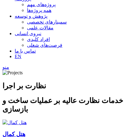
پروژه‌های مهم
همه پروژه‌ها
پژوهش و توسعه
سمینارهای تخصصی
مقالات علمی
نیروی انسانی
افراد کلیدی
فرصت‌های شغلی
تماس با ما
EN
منو
نظارت بر اجرا
خدمات نظارت عالیه بر عملیات ساخت و
بازسازی
هتل کمال