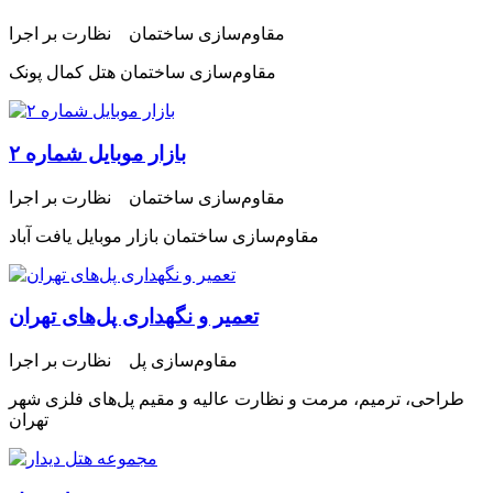
مقاوم‌سازی ساختمان نظارت بر اجرا
مقاوم‌سازی ساختمان هتل کمال پونک
بازار موبایل شماره ۲
مقاوم‌سازی ساختمان نظارت بر اجرا
مقاوم‌سازی ساختمان بازار موبایل یافت آباد
تعمیر و نگهداری پل‌های تهران
مقاوم‌سازی پل نظارت بر اجرا
طراحی، ترمیم، مرمت و نظارت عالیه و مقیم پل‌های فلزی شهر
تهران