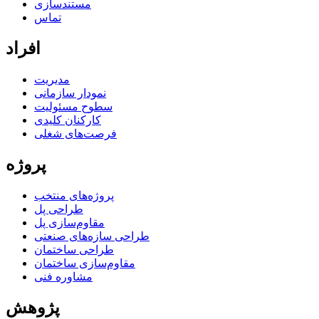
مستندسازی
تماس
افراد
مدیریت
نمودار سازمانی
سطوح مسئولیت
کارکنان کلیدی
فرصت‌های شغلی
پروژه
پروژه‌های منتخب
طراحی پل
مقاوم‌سازی پل
طراحی سازه‌های صنعتی
طراحی ساختمان
مقاوم‌سازی ساختمان
مشاوره فنی
پژوهش